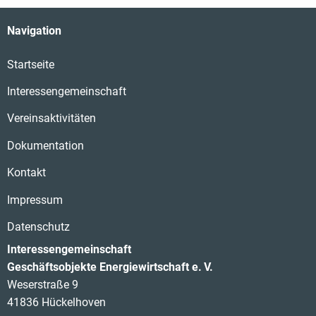
Navigation
Startseite
Interessengemeinschaft
Vereinsaktivitäten
Dokumentation
Kontakt
Impressum
Datenschutz
Interessengemeinschaft
Geschäftsobjekte Energiewirtschaft e. V.
Weserstraße 9
41836 Hückelhoven