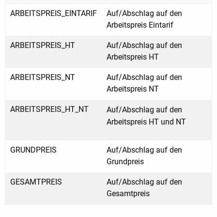
ARBEITSPREIS_EINTARIF
Auf/Abschlag auf den
Arbeitspreis Eintarif
ARBEITSPREIS_HT
Auf/Abschlag auf den
Arbeitspreis HT
ARBEITSPREIS_NT
Auf/Abschlag auf den
Arbeitspreis NT
ARBEITSPREIS_HT_NT
Auf/Abschlag auf den
Arbeitspreis HT und NT
GRUNDPREIS
Auf/Abschlag auf den
Grundpreis
GESAMTPREIS
Auf/Abschlag auf den
Gesamtpreis