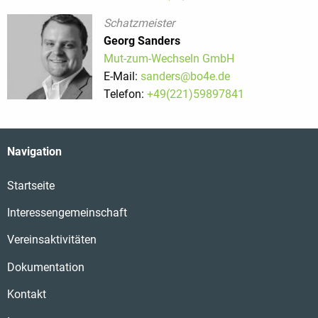
Schatzmeister
Georg Sanders
Mut-zum-Wechseln GmbH
E-Mail:
sanders@bo4e.de
Telefon:
+49(221)59897841
Navigation
Startseite
Interessengemeinschaft
Vereinsaktivitäten
Dokumentation
Kontakt