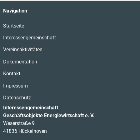
Navigation
Startseite
Interessengemeinschaft
Vereinsaktivitäten
Dokumentation
Kontakt
Impressum
Datenschutz
Interessengemeinschaft
Geschäftsobjekte Energiewirtschaft e. V.
Weserstraße 9
41836 Hückelhoven