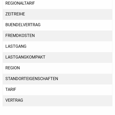
REGIONALTARIF
ZEITREIHE
BUENDELVERTRAG
FREMDKOSTEN
LASTGANG
LASTGANGKOMPAKT
REGION
STANDORTEIGENSCHAFTEN
TARIF
VERTRAG