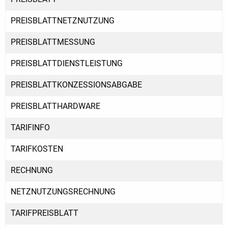
PREISBLATTNETZNUTZUNG
PREISBLATTMESSUNG
PREISBLATTDIENSTLEISTUNG
PREISBLATTKONZESSIONSABGABE
PREISBLATTHARDWARE
TARIFINFO
TARIFKOSTEN
RECHNUNG
NETZNUTZUNGSRECHNUNG
TARIFPREISBLATT