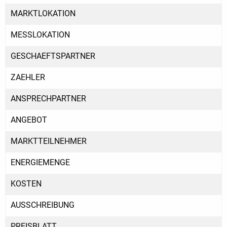
MARKTLOKATION
MESSLOKATION
GESCHAEFTSPARTNER
ZAEHLER
ANSPRECHPARTNER
ANGEBOT
MARKTTEILNEHMER
ENERGIEMENGE
KOSTEN
AUSSCHREIBUNG
PREISBLATT