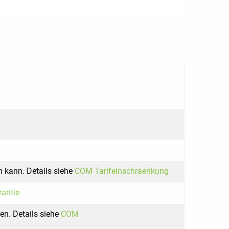
 kann. Details siehe
COM Tarifeinschraenkung
antie
en. Details siehe
COM