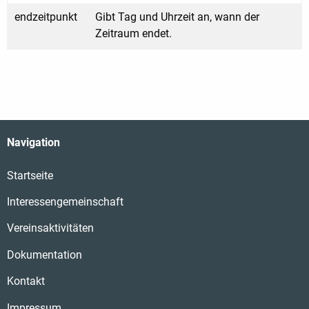
endzeitpunkt
Gibt Tag und Uhrzeit an, wann der
Zeitraum endet.
Navigation
Startseite
Interessengemeinschaft
Vereinsaktivitäten
Dokumentation
Kontakt
Impressum