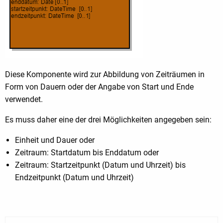
Diese Komponente wird zur Abbildung von Zeiträumen in
Form von Dauern oder der Angabe von Start und Ende
verwendet.
Es muss daher eine der drei Möglichkeiten angegeben sein:
Einheit und Dauer oder
Zeitraum: Startdatum bis Enddatum oder
Zeitraum: Startzeitpunkt (Datum und Uhrzeit) bis
Endzeitpunkt (Datum und Uhrzeit)