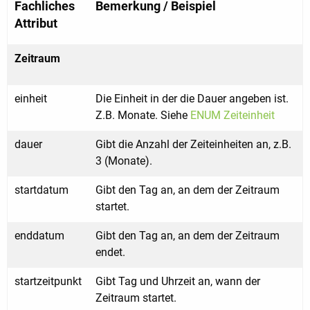
Fachliches
Bemerkung / Beispiel
Attribut
Zeitraum
einheit
Die Einheit in der die Dauer angeben ist.
Z.B. Monate. Siehe
ENUM Zeiteinheit
dauer
Gibt die Anzahl der Zeiteinheiten an, z.B.
3 (Monate).
startdatum
Gibt den Tag an, an dem der Zeitraum
startet.
enddatum
Gibt den Tag an, an dem der Zeitraum
endet.
startzeitpunkt
Gibt Tag und Uhrzeit an, wann der
Zeitraum startet.